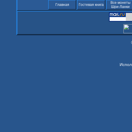
Все монеты
Главная
Гостевая книга
Шри-Ланки
Испол