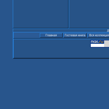
Д
Главная
Гостевая книга
Вся коллекци